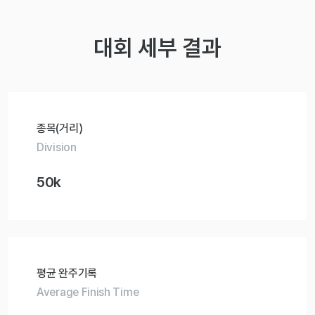
대회 세부 결과
종목(거리)
Division
50k
평균 완주기록
Average Finish Time