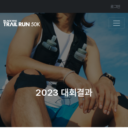
로그인
2023 대회결과