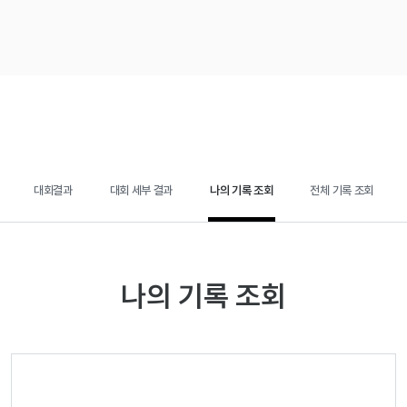
대회결과
대회 세부 결과
나의 기록 조회
전체 기록 조회
나의 기록 조회