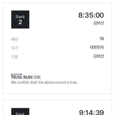
8:35:00
Rank
2
김보선
16
배번
대한민국
국가
김보선
이름
We confirm that the above record is true.
9:14:39
Rank