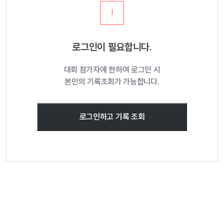
!
로그인이 필요합니다.
대회 참가자에 한하여 로그인 시
본인의 기록조회가 가능합니다.
로그인하고 기록 조회