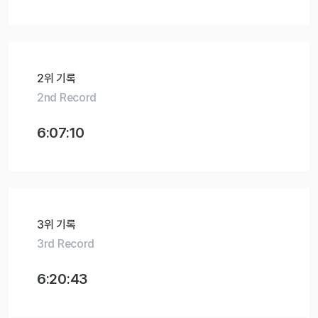
2위 기록
2nd Record
6:07:10
3위 기록
3rd Record
6:20:43