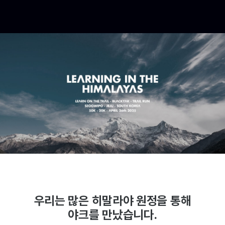
우리는 많은 히말라야 원정을 통해
야크를 만났습니다.