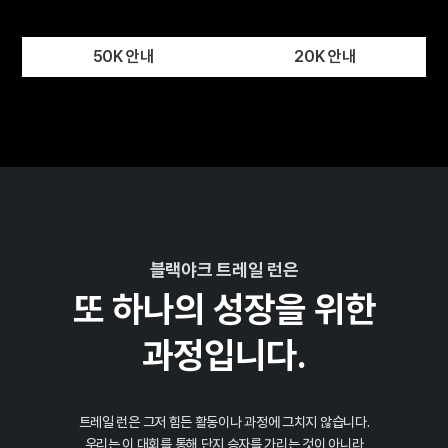
50K 안내
20K 안내
블랙야크 트레일 런은
또 하나의 성장을 위한
과정입니다.
트레일 런은 그저 힘든 활동이나 과정에 그치지 않습니다.
우리는 이 대회를 통해 단지 승자를 가리는 것이 아니라