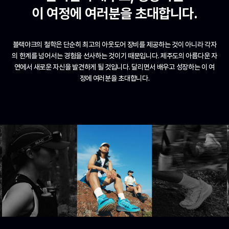
이 여정에 여러분을 초대합니다.
블랙야크의 철학은 단순히 최고의 아웃도어 장비를 제공하는 것이 아니라 각자
의 한계를 넘어서는 경험을 선사하는 것이기 때문입니다. 제주도의 아름다운 자
연에서 새로운 자신을 발견하게 될 것입니다. 달리면서 배우고 성장하는 이 여
정에 여러분을 초대합니다.