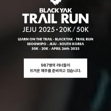
LEARN ON THE TRAIL · BLACKYAK · TRAIL RUN
SEOGWIPO · JEJU · SOUTH KOREA
50K · 20K · APRIL 26th 2025
987명의 러너들이
뜨거운 제주를 준비하고 있습니다.