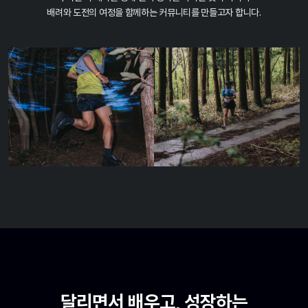
배려와 도전의 여정을 함께하는 커뮤니티를 만들고자 합니다.
달리면서 배우고, 성장하는