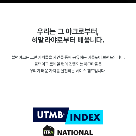
우리는 그 야크로부터,
히말라야로부터 배웁니다.
블랙야크는 그런 가치들을 자연을 통해 공유하는 아웃도어 브랜드입니다.
블랙야크 트레일 런이 진행되는 야크마을은
우리가 배운 가치를 실천하는 베이스 캠프입니다 .