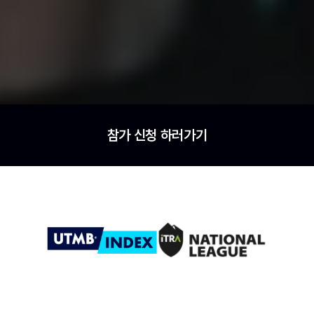
참가 신청 하러가기