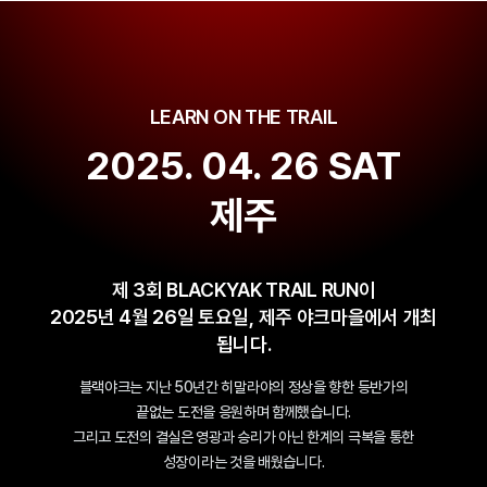
LEARN ON THE TRAIL
2025. 04. 26 SAT
제주
제 3회 BLACKYAK TRAIL RUN이
2025년 4월 26일 토요일, 제주 야크마을에서 개최
됩니다.
블랙야크는 지난 50년간 히말라야의 정상을 향한 등반가의
끝없는 도전을 응원하며 함께했습니다.
그리고 도전의 결실은 영광과 승리가 아닌 한계의 극복을 통한
성장이라는 것을 배웠습니다.